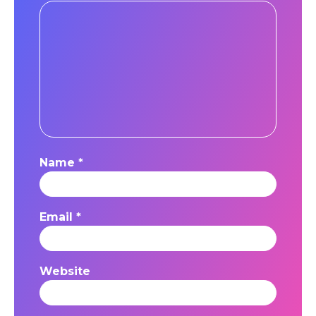
Name
*
Email
*
Website