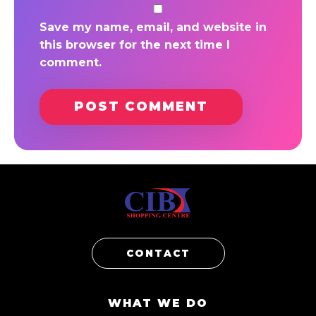
Save my name, email, and website in
this browser for the next time I
comment.
CONTACT
WHAT WE DO